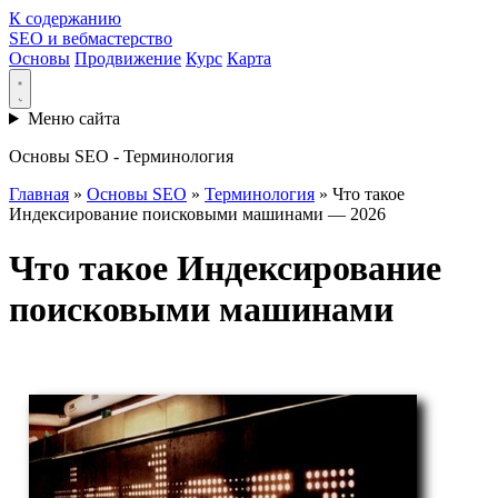
К содержанию
SEO и вебмастерство
Основы
Продвижение
Курс
Карта
Меню сайта
Основы SEO - Терминология
Главная
»
Основы SEO
»
Терминология
»
Что такое
Индексирование поисковыми машинами — 2026
Что такое Индексирование
поисковыми машинами