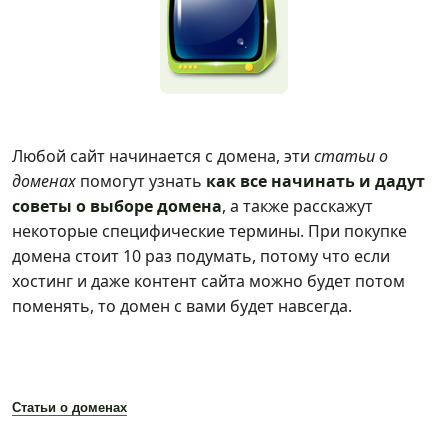
Любой сайт начинается с домена, эти
статьи о
доменах
помогут узнать
как все начинать и дадут
советы о выборе домена
, а также расскажут
некоторые специфические термины. При покупке
домена стоит 10 раз подумать, потому что если
хостинг и даже контент сайта можно будет потом
поменять, то домен с вами будет навсегда.
Статьи о доменах