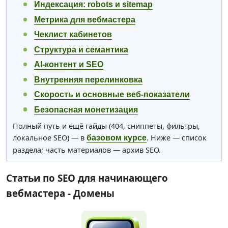
Индексация: robots и sitemap
Метрика для вебмастера
Чеклист кабинетов
Структура и семантика
AI-контент и SEO
Внутренняя перелинковка
Скорость и основные веб-показатели
Безопасная монетизация
Полный путь и ещё гайды (404, сниппеты, фильтры,
локальное SEO) — в
. Ниже — список
базовом курсе
раздела; часть материалов — архив SEO.
Статьи по SEO для начинающего
вебмастера - Домены