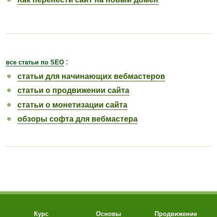
:
все статьи по SEO
статьи для начинающих вебмастеров
статьи о продвижении сайта
статьи о монетизации сайта
обзоры софта для вебмастера
Курс
Основы
Продвижение