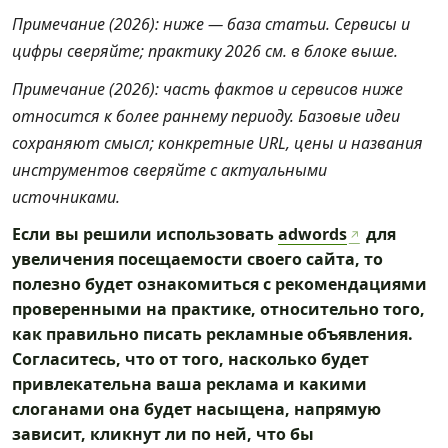
Примечание (2026): ниже — база статьи. Сервисы и
цифры сверяйте; практику 2026 см. в блоке выше.
Примечание (2026): часть фактов и сервисов ниже
относится к более раннему периоду. Базовые идеи
сохраняют смысл; конкретные URL, цены и названия
инструментов сверяйте с актуальными
источниками.
Если вы решили использовать
adwords
для
увеличения посещаемости своего сайта, то
полезно будет ознакомиться с рекомендациями
проверенными на практике, относительно того,
как правильно писать рекламные объявления.
Согласитесь, что от того, насколько будет
привлекательна ваша реклама и какими
слоганами она будет насыщена, напрямую
зависит, кликнут ли по ней, что бы