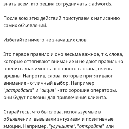
знать всем, кто решил сотрудничать с adwords.
После всех этих действий приступаем к написанию
самих объявлений.
Избегайте ничего не значащих слов.
Это первое правило и оно весьма важное, т.к. слова,
которые оттягивают внимание и не дают правильно
оценить значимость основного слогана, очень
вредны. Напротив, слова, которые притягивают
внимание - отличный выбор. Например,
"
распродажа
" и "
акция
" - это хорошие операторы,
они будут полезны для привлечения клиента.
Старайтесь, что бы слова, используемые в
объявлении, вызывали энтузиазм и позитивные
эмоции. Например, "
улучшите"
, "
откройте
" или