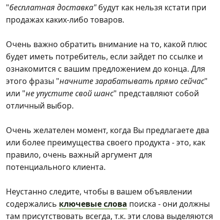
"
бесплатная доставка"
будут как нельзя кстати при
продажах каких-либо товаров.
Очень важно обратить внимание на то, какой плюс
будет иметь потребитель, если зайдет по ссылке и
ознакомится с вашим предложением до конца. Для
этого фразы "
начните зарабатывать прямо сейчас
"
или "
не упустите свой шанс
" представляют собой
отличный выбор.
Очень желателен момент, когда Вы предлагаете два
или более преимущества своего продукта - это, как
правило, очень важный аргумент для
потенциального клиента.
Неустанно следите, чтобы в вашем объявлении
содержались
ключевые слова
поиска - они должны
там присутствовать всегда, т.к. эти слова выделяются