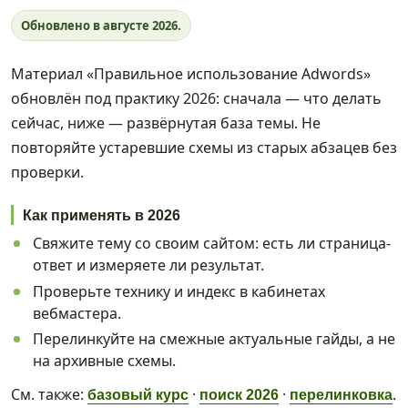
Обновлено в августе 2026.
Материал «Правильное использование Adwords»
обновлён под практику 2026: сначала — что делать
сейчас, ниже — развёрнутая база темы. Не
повторяйте устаревшие схемы из старых абзацев без
проверки.
Как применять в 2026
Свяжите тему со своим сайтом: есть ли страница-
ответ и измеряете ли результат.
Проверьте технику и индекс в кабинетах
вебмастера.
Перелинкуйте на смежные актуальные гайды, а не
на архивные схемы.
См. также:
·
·
.
базовый курс
поиск 2026
перелинковка