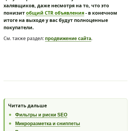
халявщиков, даже несмотря на то, что это
понизит
общий CTR объявления
- в конечном
итоге на выходе у вас будут полноценные
покупатели.
См. также раздел:
.
продвижение сайта
Читать дальше
Фильтры и риски SEO
Микроразметка и сниппеты