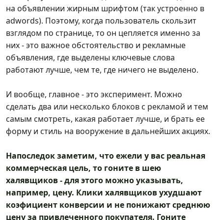
на объявлении жирным шрифтом (так устроенно в
adwords). Поэтому, когда пользователь скользит
взглядом по странице, то он цепляется именно за
них - это важное обстоятельство и рекламные
объявления, где выделены ключевые слова
работают лучше, чем те, где ничего не выделено.
И вообще, главное - это эксперимент. Можно
сделать два или несколько блоков с рекламой и тем
самым смотреть, какая работает лучше, и брать ее
форму и стиль на вооружение в дальнейших акциях.
Напоследок заметим, что ежели у вас реальная
коммерческая цель, то гоните в шею
халявщиков - для этого можно указывать,
например, цену. Клики халявщиков ухудшают
коэфициент конверсии и не понижают среднюю
цену за привлеченного покупателя. Гоните