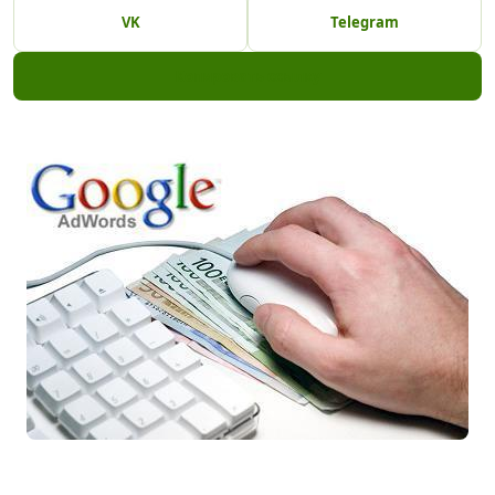
VK
Telegram
Копировать ссылку