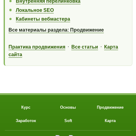
Внутренняя перелинковка
Локальное SEO
Кабинеты вебмастера
Все материалы раздела: Продвижение
·
·
Практика продвижения
Все статьи
Карта
сайта
Курс
Основы
Продвижение
Заработок
Soft
Карта