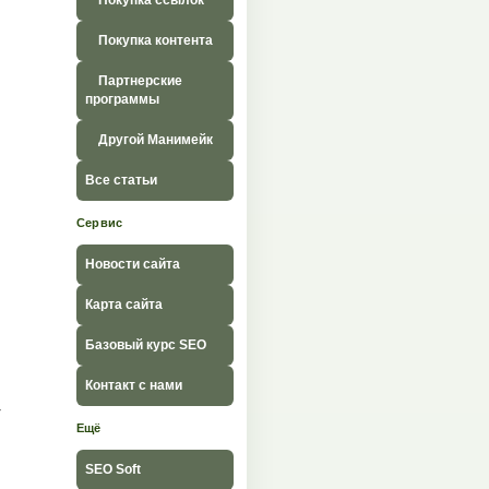
Покупка ссылок
Покупка контента
Партнерские
программы
Другой Манимейк
Все статьи
Сервис
Новости сайта
Карта сайта
Базовый курс SEO
Контакт с нами
-
Ещё
SEO Soft