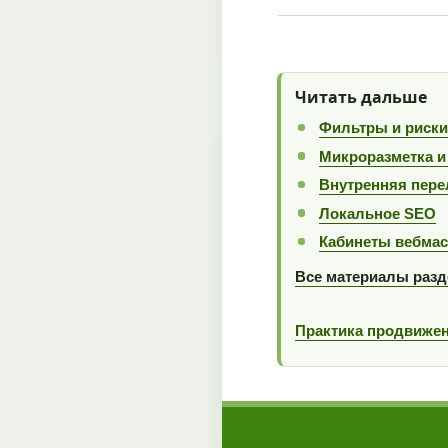
Читать дальше
Фильтры и риск
Микроразметка и
Внутренняя пере
Локальное SEO
Кабинеты вебмас
Все материалы разд
Практика продвиже