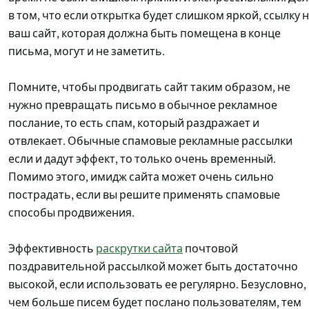
в том, что если открытка будет слишком яркой, ссылку 
ваш сайт, которая должна быть помещена в конце
письма, могут и не заметить.
Помните, чтобы продвигать сайт таким образом, не
нужно превращать письмо в обычное рекламное
послание, то есть спам, который раздражает и
отвлекает. Обычные спамовые рекламные рассылки
если и дадут эффект, то только очень временный.
Помимо этого, имидж сайта может очень сильно
пострадать, если вы решите применять спамовые
способы продвижения.
Эффективность
раскрутки сайта
почтовой
поздравительной рассылкой может быть достаточно
высокой, если использовать ее регулярно. Безусловно,
чем больше писем будет послано пользователям, тем