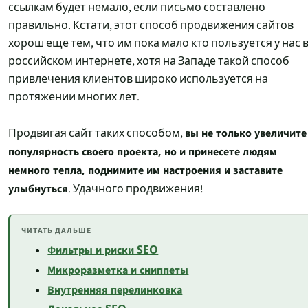
ссылкам будет немало, если письмо составлено
правильно. Кстати, этот способ продвижения сайтов
хорош еще тем, что им пока мало кто пользуется у нас 
российском интернете, хотя на Западе такой способ
привлечения клиентов широко используется на
протяжении многих лет.
вы не только увеличите
Продвигая сайт таких способом,
популярность своего проекта, но и принесете людям
немного тепла, поднимите им настроения и заставите
улыбнуться
. Удачного продвижения!
ЧИТАТЬ ДАЛЬШЕ
Фильтры и риски SEO
Микроразметка и сниппеты
Внутренняя перелинковка