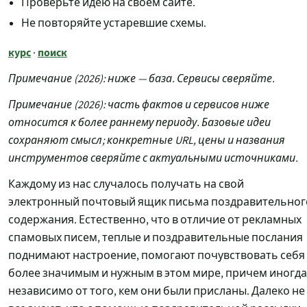
Проверьте идею на своём сайте.
Не повторяйте устаревшие схемы.
курс
поиск
·
Примечание (2026): ниже — база. Сервисы сверяйте.
Примечание (2026): часть фактов и сервисов ниже
относится к более раннему периоду. Базовые идеи
сохраняют смысл; конкретные URL, цены и названия
инструментов сверяйте с актуальными источниками.
Каждому из нас случалось получать на свой
электронный почтовый ящик письма поздравительног
содержания. Естественно, что в отличие от рекламных
спамовых писем, теплые и поздравительные послания
поднимают настроение, помогают почувствовать себя
более значимым и нужным в этом мире, причем иногда
независимо от того, кем они были присланы. Далеко не