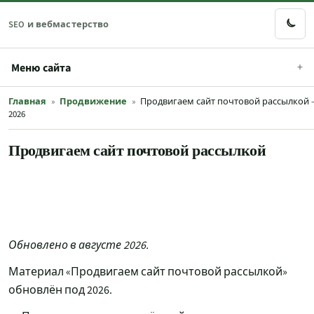
SEO и вебмастерство
Меню сайта
Главная
»
Продвижение
»
Продвигаем сайт почтовой рассылкой 
2026
Продвигаем сайт почтовой рассылкой
Обновлено в августе 2026.
Материал «Продвигаем сайт почтовой рассылкой»
обновлён под 2026.