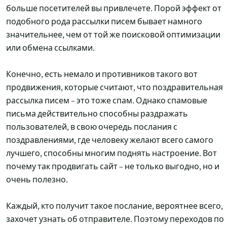
больше посетителей вы привлечете. Порой эффект от
подобного рода рассылки писем бывает намного
значительнее, чем от той же поисковой оптимизации
или обмена ссылками.
Конечно, есть немало и противников такого вот
продвижения, которые считают, что поздравительная
рассылка писем – это тоже спам. Однако спамовые
письма действительно способны раздражать
пользователей, в свою очередь послания с
поздравлениями, где человеку желают всего самого
лучшего, способны многим поднять настроение. Вот
почему так продвигать сайт – не только выгодно, но и
очень полезно.
Каждый, кто получит такое послание, вероятнее всего,
захочет узнать об отправителе. Поэтому переходов по