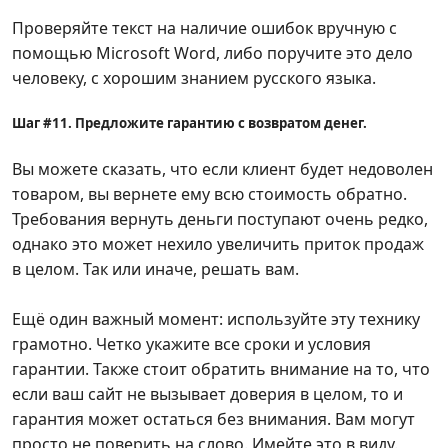
Проверяйте текст на наличие ошибок вручную с
помощью Microsoft Word, либо поручите это дело
человеку, с хорошим знанием русского языка.
Шаг #11. Предложите гарантию с возвратом денег.
Вы можете сказать, что если клиент будет недоволен
товаром, вы вернете ему всю стоимость обратно.
Требования вернуть деньги поступают очень редко,
однако это может нехило увеличить приток продаж
в целом. Так или иначе, решать вам.
Ещё один важный момент: используйте эту технику
грамотно. Четко укажите все сроки и условия
гарантии. Также стоит обратить внимание на то, что
если ваш сайт не вызывает доверия в целом, то и
гарантия может остаться без внимания. Вам могут
просто не поверить на слово. Имейте это в виду.