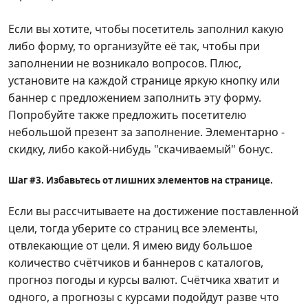
Если вы хотите, чтобы посетитель заполнил какую
либо форму, то организуйте её так, чтобы при
заполнении не возникало вопросов. Плюс,
установите на каждой странице яркую кнопку или
баннер с предложением заполнить эту форму.
Попробуйте также предложить посетителю
небольшой презент за заполнение. Элементарно -
скидку, либо какой-нибудь "скачиваемый" бонус.
Шаг #3. Избавьтесь от лишних элементов на странице.
Если вы рассчитываете на достижение поставленной
цели, тогда уберите со страниц все элементы,
отвлекающие от цели. Я имею виду большое
количество счётчиков и баннеров с каталогов,
прогноз погоды и курсы валют. Счётчика хватит и
одного, а прогнозы с курсами подойдут разве что