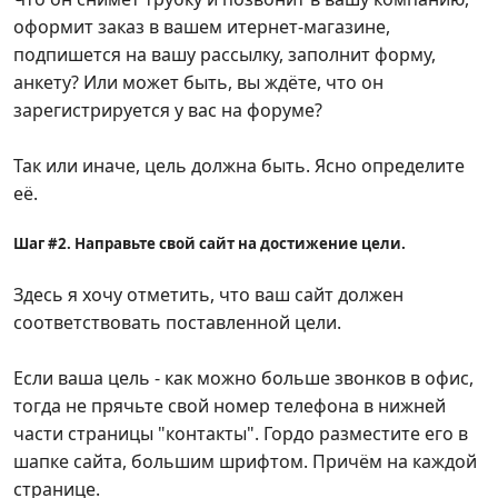
оформит заказ в вашем итернет-магазине,
подпишется на вашу рассылку, заполнит форму,
анкету? Или может быть, вы ждёте, что он
зарегистрируется у вас на форуме?
Так или иначе, цель должна быть. Ясно определите
её.
Шаг #2. Направьте свой сайт на достижение цели.
Здесь я хочу отметить, что ваш сайт должен
соответствовать поставленной цели.
Если ваша цель - как можно больше звонков в офис,
тогда не прячьте свой номер телефона в нижней
части страницы "контакты". Гордо разместите его в
шапке сайта, большим шрифтом. Причём на каждой
странице.