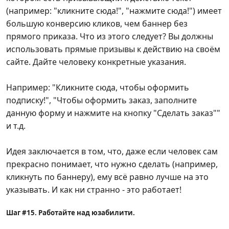
(например: "кликните сюда!", "нажмите сюда!") имеет
большую конверсию кликов, чем баннер без
прямого приказа. Что из этого следует? Вы должны
использовать прямые призывы к действию на своём
сайте. Дайте человеку конкретные указания.
Например: "Кликните сюда, чтобы оформить
подписку!", "Чтобы оформить заказ, заполните
данную форму и нажмите на кнопку "Сделать заказ""
и т.д.
Идея заключается в том, что, даже если человек сам
прекрасно понимает, что нужно сделать (например,
кликнуть по баннеру), ему всё равно лучше на это
указывать. И как ни странно - это работает!
Шаг #15. Работайте над юзабилити.