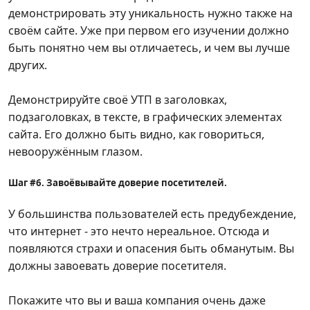
демонстрировать эту уникальность нужно также на
своём сайте. Уже при первом его изучении должно
быть понятно чем вы отличаетесь, и чем вы лучше
других.
Демонстрируйте своё УТП в заголовках,
подзаголовках, в тексте, в графических элементах
сайта. Его должно быть видно, как говориться,
невооружённым глазом.
Шаг #6. Завоёвывайте доверие посетителей.
У большинства пользователей есть предубеждение,
что интернет - это нечто нереальное. Отсюда и
появляются страхи и опасения быть обманутым. Вы
должны завоевать доверие посетителя.
Покажите что вы и ваша компания очень даже