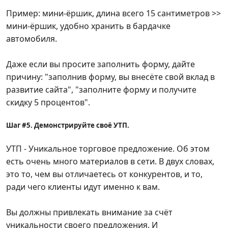
Пример: мини-ёршик, длина всего 15 сантиметров >>
мини-ёршик, удобно хранить в бардачке
автомобиля.
Даже если вы просите заполнить форму, дайте
причину: "заполнив форму, вы внесёте свой вклад в
развитие сайта", "заполните форму и получите
скидку 5 процентов".
Шаг #5. Демонстрируйте своё УТП.
УТП - Уникальное торговое предложение. Об этом
есть очень много материалов в сети. В двух словах,
это то, чем вы отличаетесь от конкурентов, и то,
ради чего клиенты идут именно к вам.
Вы должны привлекать внимание за счёт
уникальности своего предложения. И