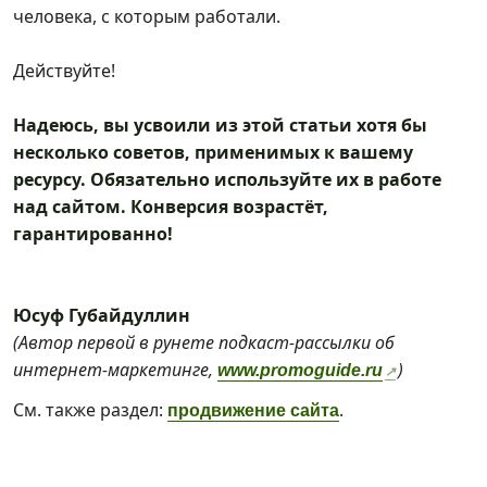
человека, с которым работали.
Действуйте!
Надеюсь, вы усвоили из этой статьи хотя бы
несколько советов, применимых к вашему
ресурсу. Обязательно используйте их в работе
над сайтом. Конверсия возрастёт,
гарантированно!
Юсуф Губайдуллин
(Автор первой в рунете подкаст-рассылки об
интернет-маркетинге,
)
www.promoguide.ru
См. также раздел:
.
продвижение сайта