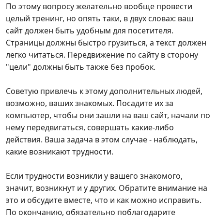
По этому вопросу желательно вообще провести
целый тренинг, но опять таки, в двух словах: ваш
сайт должен быть удобным для посетителя.
Страницы должны быстро грузиться, а текст должен
легко читаться. Передвижение по сайту в сторону
"цели" должны быть также без пробок.
Советую привлечь к этому дополнительных людей,
возможно, ваших знакомых. Посадите их за
компьютер, чтобы они зашли на ваш сайт, начали по
нему передвигаться, совершать какие-либо
действия. Ваша задача в этом случае - наблюдать,
какие возникают трудности.
Если трудности возникли у вашего знакомого,
значит, возникнут и у других. Обратите внимание на
это и обсудите вместе, что и как можно исправить.
По окончанию, обязательно поблагодарите