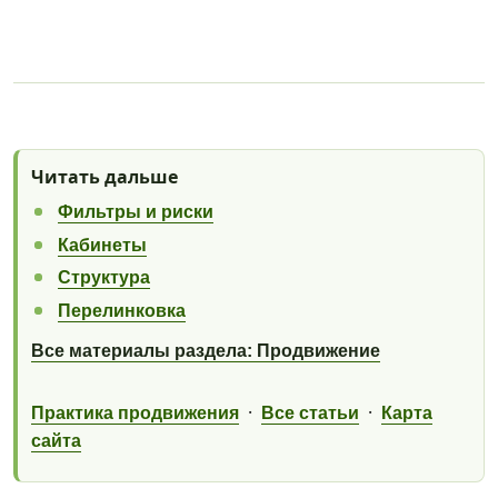
Читать дальше
Фильтры и риски
Кабинеты
Структура
Перелинковка
Все материалы раздела: Продвижение
·
·
Практика продвижения
Все статьи
Карта
сайта