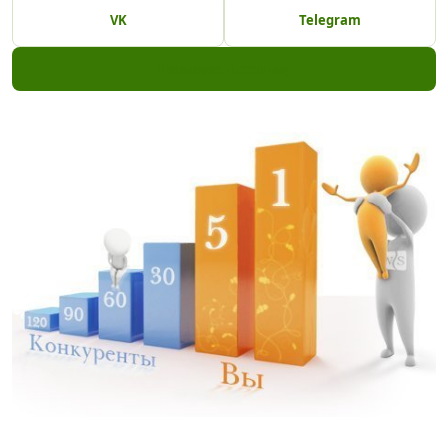
VK
Telegram
Копировать ссылку