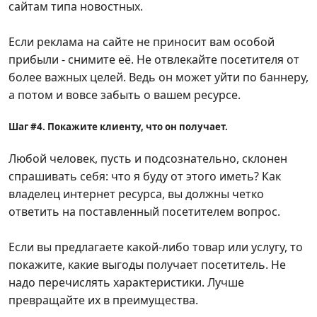
сайтам типа новостных.
Если реклама на сайте не приносит вам особой
прибыли - снимите её. Не отвлекайте посетителя от
более важных целей. Ведь он может уйти по баннеру,
а потом и вовсе забыть о вашем ресурсе.
Шаг #4. Покажите клиенту, что он получает.
Любой человек, пусть и подсознательно, склонен
спрашивать себя: что я буду от этого иметь? Как
владелец интернет ресурса, вы должны четко
ответить на поставленный посетителем вопрос.
Если вы предлагаете какой-либо товар или услугу, то
покажите, какие выгоды получает посетитель. Не
надо перечислять характеристики. Лучше
превращайте их в преимущества.