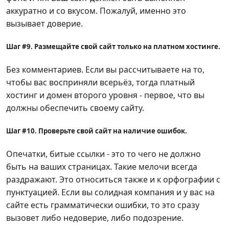
аккуратно и со вкусом. Пожалуй, именно это
вызывает доверие.
Шаг #9. Размещайте свой сайт только на платном хостинге.
Без комментариев. Если вы рассчитываете на то,
чтобы вас восприняли всерьёз, тогда платный
хостинг и домен второго уровня - первое, что вы
должны обеспечить своему сайту.
Шаг #10. Проверьте свой сайт на наличие ошибок.
Опечатки, битые ссылки - это то чего не должно
быть на ваших страницах. Такие мелочи всегда
раздражают. Это относиться также и к орфографии с
пунктуацией. Если вы солидная компания и у вас на
сайте есть грамматически ошибки, то это сразу
вызовет либо недоверие, либо подозрение.