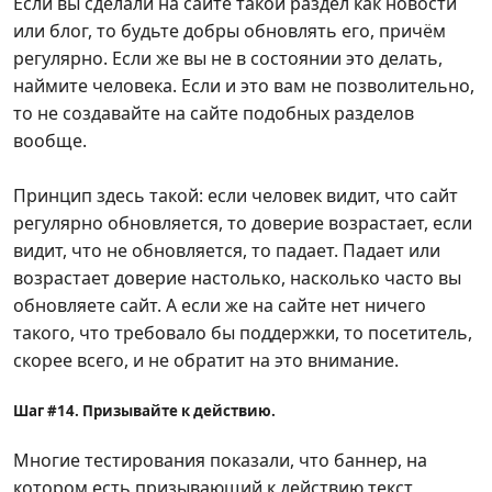
Если вы сделали на сайте такой раздел как новости
или блог, то будьте добры обновлять его, причём
регулярно. Если же вы не в состоянии это делать,
наймите человека. Если и это вам не позволительно,
то не создавайте на сайте подобных разделов
вообще.
Принцип здесь такой: если человек видит, что сайт
регулярно обновляется, то доверие возрастает, если
видит, что не обновляется, то падает. Падает или
возрастает доверие настолько, насколько часто вы
обновляете сайт. А если же на сайте нет ничего
такого, что требовало бы поддержки, то посетитель,
скорее всего, и не обратит на это внимание.
Шаг #14. Призывайте к действию.
Многие тестирования показали, что баннер, на
котором есть призывающий к действию текст