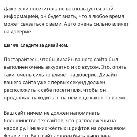
Даже если посетитель не воспользуется этой
информацией, он будет знать, что в любое время
может связаться с вами. А это очень сильно влияет
на доверие.
Шаг #8. Следите за дизайном.
Постарайтесь, чтобы дизайн вашего сайта был
выполнен очень аккуратно и со вкусом. Это, опять
таки, очень сильно влияет на доверие. Дизайн
вашего сайта уже с первых секунд должен
расположить к себе посетителя, чтобы он
продолжал находиться на нём ещё какое-то время.
Ваш сайт ничем не должен напоминать
большинство тех сайтов, что расположены на
народ.ру. Никаких жёлтых шрифтов на оранжевом
фоне и т.п. Ваш сайт должен быть выполнен