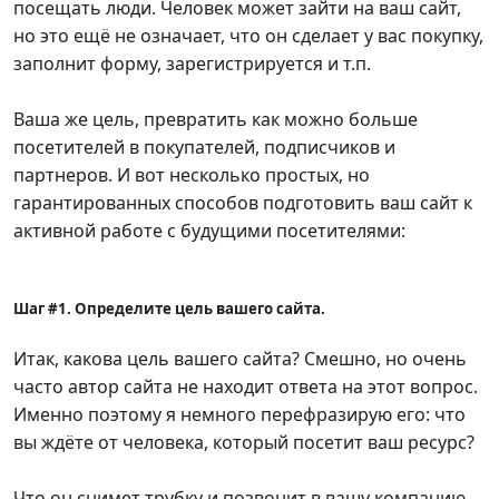
посещать люди. Человек может зайти на ваш сайт,
но это ещё не означает, что он сделает у вас покупку,
заполнит форму, зарегистрируется и т.п.
Ваша же цель, превратить как можно больше
посетителей в покупателей, подписчиков и
партнеров. И вот несколько простых, но
гарантированных способов подготовить ваш сайт к
активной работе с будущими посетителями:
Шаг #1. Определите цель вашего сайта.
Итак, какова цель вашего сайта? Смешно, но очень
часто автор сайта не находит ответа на этот вопрос.
Именно поэтому я немного перефразирую его: что
вы ждёте от человека, который посетит ваш ресурс?
Что он снимет трубку и позвонит в вашу компанию,