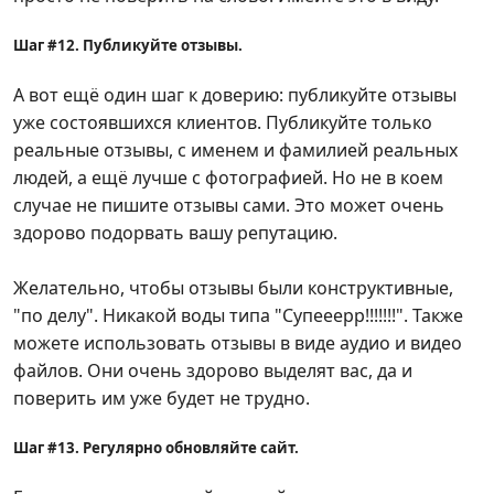
Шаг #12. Публикуйте отзывы.
А вот ещё один шаг к доверию: публикуйте отзывы
уже состоявшихся клиентов. Публикуйте только
реальные отзывы, с именем и фамилией реальных
людей, а ещё лучше с фотографией. Но не в коем
случае не пишите отзывы сами. Это может очень
здорово подорвать вашу репутацию.
Желательно, чтобы отзывы были конструктивные,
"по делу". Никакой воды типа "Супееерр!!!!!!!". Также
можете использовать отзывы в виде аудио и видео
файлов. Они очень здорово выделят вас, да и
поверить им уже будет не трудно.
Шаг #13. Регулярно обновляйте сайт.