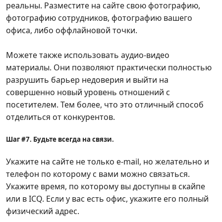
реальны. Разместите на сайте свою фотографию,
фотографию сотрудников, фотографию вашего
офиса, либо оффлайновой точки.
Можете также использовать аудио-видео
материалы. Они позволяют практически полностью
разрушить барьер недоверия и выйти на
совершенно новый уровень отношений с
посетителем. Тем более, что это отличный способ
отделиться от конкурентов.
Шаг #7. Будьте всегда на связи.
Укажите на сайте не только e-mail, но желательно и
телефон по которому с вами можно связаться.
Укажите время, по которому вы доступны в скайпе
или в ICQ. Если у вас есть офис, укажите его полный
физический адрес.