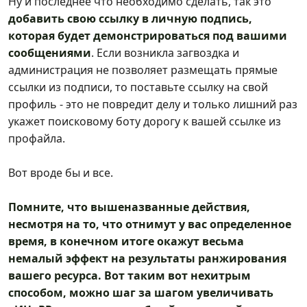
Ну и последнее что необходимо сделать, так это
добавить свою ссылку в личную подпись,
которая будет демонстрироваться под вашими
сообщениями
. Если возникла загвоздка и
администрация не позволяет размещать прямые
ссылки из подписи, то поставьте ссылку на свой
профиль - это не повредит делу и только лишний раз
укажет поисковому боту дорогу к вашей ссылке из
профайла.
Вот вроде бы и все.
Помните, что вышеназванные действия,
несмотря на то, что отнимут у вас определенное
время, в конечном итоге окажут весьма
немалый эффект на результаты ранжирования
вашего ресурса. Вот таким вот нехитрым
способом, можно шаг за шагом увеличивать