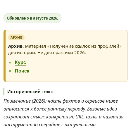
Обновлено в августе 2026.
Архив.
Материал «Получение ссылок из профилей»
для истории. Не для практики 2026.
Курс
Поиск
Исторический текст
Примечание (2026): часть фактов и сервисов ниже
относится к более раннему периоду. Базовые идеи
сохраняют смысл; конкретные URL, цены и названия
инструментов сверяйте с актуальными