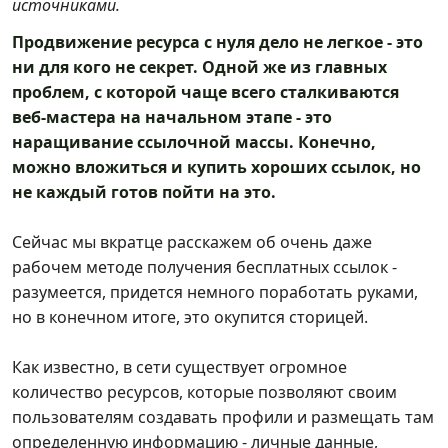
источниками.
Продвижение ресурса с нуля дело не легкое - это
ни для кого не секрет. Одной же из главных
проблем, с которой чаще всего сталкиваются
веб-мастера на начальном этапе - это
наращивание ссылочной массы. Конечно,
можно вложиться и купить хороших ссылок, но
не каждый готов пойти на это.
Сейчас мы вкратце расскажем об очень даже
рабочем методе получения бесплатных ссылок -
разумеется, придется немного поработать руками,
но в конечном итоге, это окупится сторицей.
Как известно, в сети существует огромное
количество ресурсов, которые позволяют своим
пользователям создавать профили и размещать там
определенную информацию - личные данные,