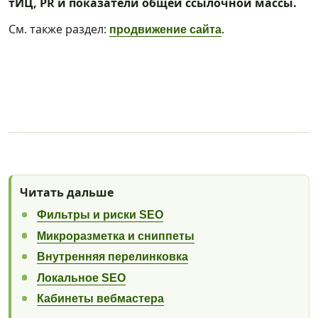
тИЦ, PR и показатели общей ссылочной массы.
См. также раздел:
.
продвижение сайта
Читать дальше
Фильтры и риски SEO
Микроразметка и сниппеты
Внутренняя перелинковка
Локальное SEO
Кабинеты вебмастера