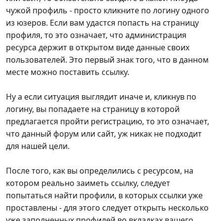
чужой профиль - просто кликните по логину одного
из юзеров. Если вам удастся попасть на страницу
профиля, то это означает, что администрация
ресурса держит в открытом виде данные своих
пользователей. Это первый знак того, что в данном
месте можно поставить ссылку.
Ну а если ситуация выглядит иначе и, кликнув по
логину, вы попадаете на страницу в которой
предлагается пройти регистрацию, то это означает,
что данный форум или сайт, уж никак не подходит
для нашей цели.
После того, как вы определились с ресурсом, на
котором реально заиметь ссылку, следует
попытаться найти профили, в которых ссылки уже
проставлены - для этого следует открыть несколько
уже заполненных профилей во вкладках вашего