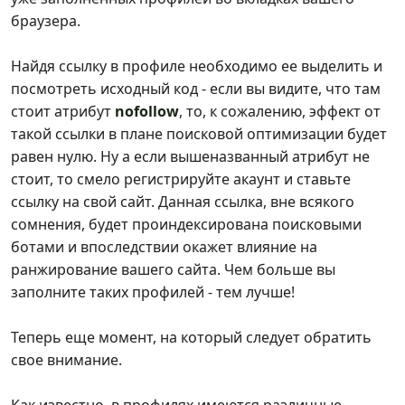
браузера.
Найдя ссылку в профиле необходимо ее выделить и
посмотреть исходный код - если вы видите, что там
стоит атрибут
nofollow
, то, к сожалению, эффект от
такой ссылки в плане поисковой оптимизации будет
равен нулю. Ну а если вышеназванный атрибут не
стоит, то смело регистрируйте акаунт и ставьте
ссылку на свой сайт. Данная ссылка, вне всякого
сомнения, будет проиндексирована поисковыми
ботами и впоследствии окажет влияние на
ранжирование вашего сайта. Чем больше вы
заполните таких профилей - тем лучше!
Теперь еще момент, на который следует обратить
свое внимание.
Как известно, в профилях имеются различные