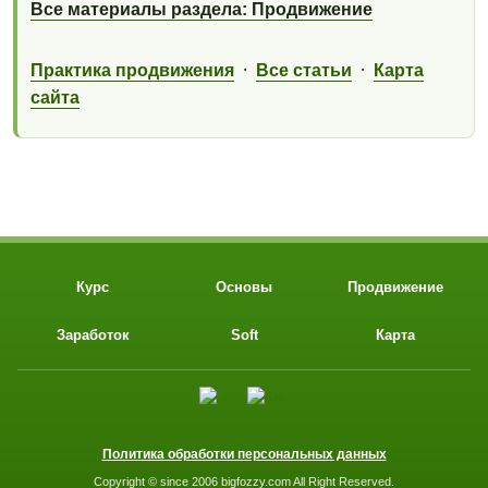
Все материалы раздела: Продвижение
·
·
Практика продвижения
Все статьи
Карта
сайта
Курс
Основы
Продвижение
Заработок
Soft
Карта
Политика обработки персональных данных
Copyright © since 2006 bigfozzy.com All Right Reserved.