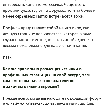
интересы и, конечно же, ссылки. Чаще всего
профили существуют на форумах, но и на более и
менее серьезных сайтах встречаются тоже.
Профиль представляет собой не что иное, как
личную страницу пользователя
, которая в ряде
случаев, может иметь даже статичный адрес, что
весьма немаловажно для нашего начинания.
Итак.
Как же правильно размещать ссылки в
профильных страницах на свой ресурс, тем
самым, повышая его показатели по
низкочастотным запросам?
Прежде всего, когда вы находите подходящий форум
или сайт, то обязательно зайдите в какой-нибудь