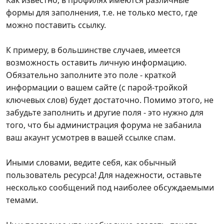
формы для заполнения, т.е. не только место, где
можно поставить ссылку.
К примеру, в большинстве случаев, имеется
возможность оставить личную информацию.
Обязательно заполните это поле - краткой
информации о вашем сайте (с парой-тройкой
ключевых слов) будет достаточно. Помимо этого, не
забудьте заполнить и другие поля - это нужно для
того, что бы администрация форума не забанила
ваш акаунт усмотрев в вашей ссылке спам.
Иными словами, ведите себя, как обычный
пользователь ресурса! Для надежности, оставьте
несколько сообщений под наиболее обсуждаемыми
темами.