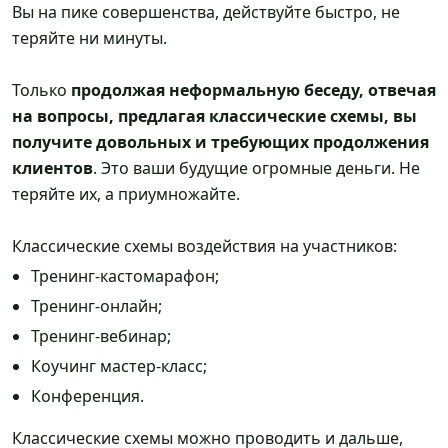
Вы на пике совершенства, действуйте быстро, не
теряйте ни минуты.
Только
продолжая неформальную беседу, отвечая
на вопросы, предлагая классические схемы, вы
получите довольных и требующих продолжения
клиентов
. Это ваши будущие огромные деньги. Не
теряйте их, а приумножайте.
Классические схемы воздействия на участников:
Тренинг-кастомарафон;
Тренинг-онлайн;
Тренинг-вебинар;
Коучинг мастер-класс;
Конференция.
Классические схемы можно проводить и дальше,