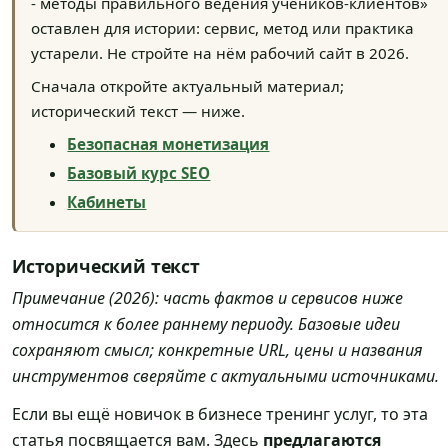
- методы правильного ведения учеников-клиентов»
оставлен для истории: сервис, метод или практика
устарели. Не стройте на нём рабочий сайт в 2026.
Сначала откройте актуальный материал;
исторический текст — ниже.
Безопасная монетизация
Базовый курс SEO
Кабинеты
Исторический текст
Примечание (2026): часть фактов и сервисов ниже
относится к более раннему периоду. Базовые идеи
сохраняют смысл; конкретные URL, цены и названия
инструментов сверяйте с актуальными источниками.
Если вы ещё новичок в бизнесе тренинг услуг, то эта
статья посвящается вам. Здесь
предлагаются