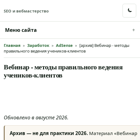
SEO и вебмастерство
Меню сайта
Главная
»
Заработок
»
AdSense
»
[архив] Вебинар - методы
правильного ведения учеников-клиентов
Вебинар - методы правильного ведения
учеников-клиентов
Обновлено в августе 2026.
Архив — не для практики 2026.
Материал «Вебинар