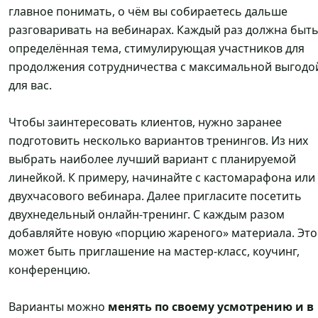
главное понимать, о чём вы собираетесь дальше
разговаривать на вебинарах. Каждый раз должна быт
определённая тема, стимулирующая участников для
продолжения сотрудничества с максимальной выгодо
для вас.
Чтобы заинтересовать клиентов, нужно заранее
подготовить несколько вариантов тренингов. Из них
выбрать наиболее лучший вариант с планируемой
линейкой. К примеру, начинайте с кастомарафона или
двухчасового вебинара. Далее пригласите посетить
двухнедельный онлайн-тренинг. С каждым разом
добавляйте новую «порцию жареного» материала. Это
может быть приглашение на мастер-класс, коучинг,
конференцию.
Варианты можно
менять по своему усмотрению и в