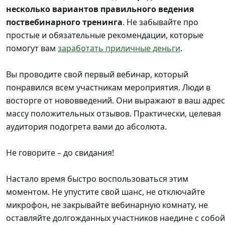
несколько вариантов правильного ведения
поствебинарного тренинга
. Не забывайте про
простые и обязательные рекомендации, которые
помогут вам
заработать приличные деньги
.
Вы проводите свой первый вебинар, который
понравился всем участникам мероприятия. Люди в
восторге от нововведений. Они выражают в ваш адрес
массу положительных отзывов. Практически, целевая
аудитория подогрета вами до абсолюта.
Не говорите – до свидания!
Настало время быстро воспользоваться этим
моментом. Не упустите свой шанс, не отключайте
микрофон, не закрывайте вебинарную комнату, не
оставляйте долгожданных участников наедине с собой