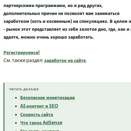
партнерскими программами, но и ряд других,
дополнительных причин не позволят вам заниматься
заработком (хоть и косвенным) на спекуляциях. В целом 
- рынок этот представляет из себя золотое дно, где, как и 
адалте, можно очень хорошо заработать.
Регистрируемся!
заработок на сайте
См. также раздел:
.
ЧИТАТЬ ДАЛЬШЕ
Безопасная монетизация
AI-контент и SEO
Скорость сайта
Что такое AdSense