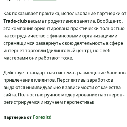
Как показывает практика, использование партнерки от
Trade-club
весьма продуктивное занятие. Вообще-то,
эта компания ориентирована практически полностью
на сотрудничество с финансовыми организациями
стремящимся развернуть свою деятельность в сфере
интернет торговли (дилинговый центр), но с веб-
мастерами они работают тоже.
Действует стандартная система - размещение банеров 
привлечение клиентов. Перспективы заработков
выдаются индивидуально в зависимости от качества
сайта. Полностью ручное модерирование партнеров -
регистрируемся и изучаем перспективы!
Партнерка от
Forexltd