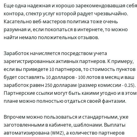
Еще одна надежная и хорошо зарекомендовавшая себ
контора, спектр услуг которой радует чрезвычайно.
Касательно веб-мастеров политика тоже очень
разумная и, если покопаться в интернете, то можно
найти немало положительных отзывов.
Заработок начисляется посредством учета
зарегистрированных активных партнеров. К примеру,
если вы приведете 10 партнеров, то стоимость пунктов
будет составлять 10 долларов - 100 лотов в месяц и ваш
заработок равен 250 долларам (размер комиссии - 0.25).
Партнерские ссылки могут быть какими угодно и в этом
плане можно полностью отдаться своей фантазии.
Впрочем можно пользоваться и стандартными, уже
заготовленными в кабинете, шаблонами. Выплаты
автоматизирована (WMZ), а количество партнеров