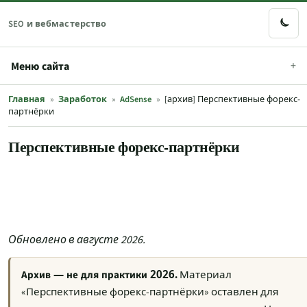
SEO и вебмастерство
Меню сайта
Главная
»
Заработок
»
AdSense
»
[архив] Перспективные форекс-
партнёрки
Перспективные форекс-партнёрки
Обновлено в августе 2026.
Архив — не для практики 2026.
Материал
«Перспективные форекс-партнёрки» оставлен для