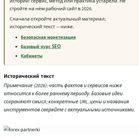
истории: сервис, метод или практика устарели. Не
стройте на нём рабочий сайт в 2026.
Сначала откройте актуальный материал;
исторический текст — ниже.
Безопасная монетизация
Базовый курс SEO
Кабинеты
Исторический текст
Примечание (2026): часть фактов и сервисов ниже
относится к более раннему периоду. Базовые идеи
сохраняют смысл; конкретные URL, цены и названия
инструментов сверяйте с актуальными источниками.