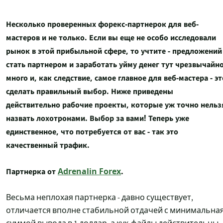
Несколько проверенных форекс-партнерок для веб-
мастеров и не только. Если вы еще не особо исследовали
рынок в этой прибыльной сфере, то учтите - предложений
стать партнером и заработать уйму денег тут чрезвычайн
много и, как следствие, самое главное для веб-мастера - эт
сделать правильный выбор. Ниже приведены
действительно рабочие проекты, которые уж точно нельз
назвать лохотронами. Выбор за вами! Теперь уже
единственное, что потребуется от вас - так это
качественный трафик.
Партнерка от
Adrenalin Forex
.
Весьма неплохая партнерка - давно существует,
отличается вполне стабильной отдачей с минимальна