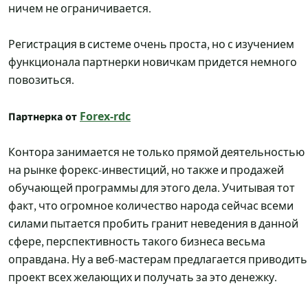
ничем не ограничивается.
Регистрация в системе очень проста, но с изучением
функционала партнерки новичкам придется немного
повозиться.
Партнерка от
Forex-rdc
Контора занимается не только прямой деятельностью
на рынке форекс-инвестиций, но также и продажей
обучающей программы для этого дела. Учитывая тот
факт, что огромное количество народа сейчас всеми
силами пытается пробить гранит неведения в данной
сфере, перспективность такого бизнеса весьма
оправдана. Ну а веб-мастерам предлагается приводить
проект всех желающих и получать за это денежку.