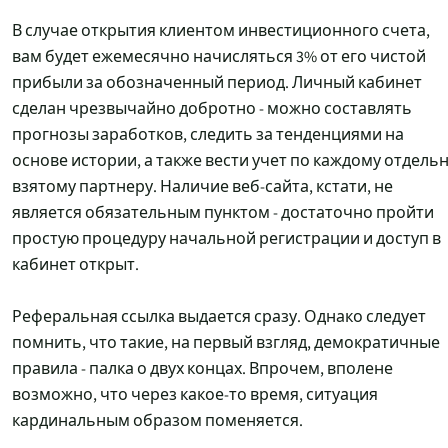
В случае открытия клиентом инвестиционного счета,
вам будет ежемесячно начисляться 3% от его чистой
прибыли за обозначенный период. Личный кабинет
сделан чрезвычайно добротно - можно составлять
прогнозы заработков, следить за тенденциями на
основе истории, а также вести учет по каждому отдель
взятому партнеру. Наличие веб-сайта, кстати, не
является обязательным пунктом - достаточно пройти
простую процедуру начальной регистрации и доступ в
кабинет открыт.
Реферальная ссылка выдается сразу. Однако следует
помнить, что такие, на первый взгляд, демократичные
правила - палка о двух концах. Впрочем, вполене
возможно, что через какое-то время, ситуация
кардинальным образом поменяется.